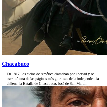
Chacabuco
En 1817, los cielos de América clamaban por libertad y se
escribió una de las páginas más gloriosas de la independencia
chilena: la Batalla de Chacabuco. José de San Martín,