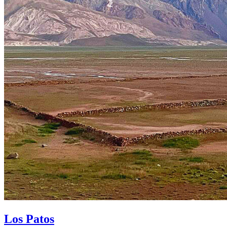
Los Patos