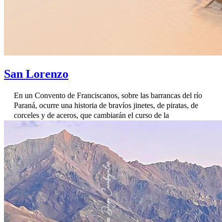
San Lorenzo
En un Convento de Franciscanos, sobre las barrancas del río
Paraná, ocurre una historia de bravíos jinetes, de piratas, de
corceles y de aceros, que cambiarán el curso de la