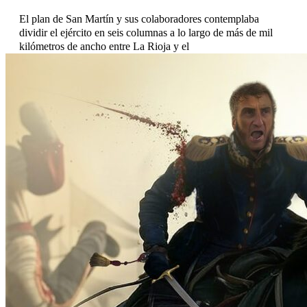
El plan de San Martín y sus colaboradores contemplaba
dividir el ejército en seis columnas a lo largo de más de mil
kilómetros de ancho entre La Rioja y el