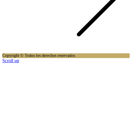
Copyright © Todos los derechos reservados.
Scroll up