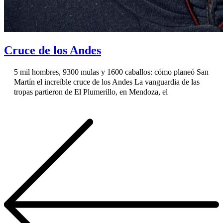
Cruce de los Andes
5 mil hombres, 9300 mulas y 1600 caballos: cómo planeó San
Martín el increíble cruce de los Andes La vanguardia de las
tropas partieron de El Plumerillo, en Mendoza, el